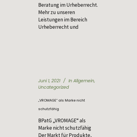
Beratung im Urheberrecht.
Mehr zu unseren
Leistungen im Bereich
Urheberrecht und
Juni 1, 2021
In
Allgemein
,
Uncategorized
„VROMAGE“ als Marke nicht
schutzfähig
BPatG „VROMAGE“ als
Marke nicht schutzfähig
Der Markt für Produkte,