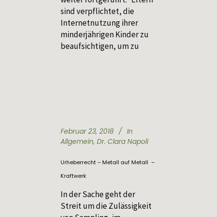
sind verpflichtet, die
Internetnutzung ihrer
minderjährigen Kinder zu
beaufsichtigen, um zu
Februar 23, 2018
In
Allgemein
,
Dr. Clara Napoli
Urheberrecht – Metall auf Metall –
Kraftwerk
In der Sache geht der
Streit um die Zulässigkeit