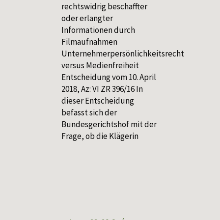
rechtswidrig beschaffter
oder erlangter
Informationen durch
Filmaufnahmen
Unternehmerpersönlichkeitsrecht
versus Medienfreiheit
Entscheidung vom 10. April
2018, Az: VI ZR 396/16 In
dieser Entscheidung
befasst sich der
Bundesgerichtshof mit der
Frage, ob die Klägerin