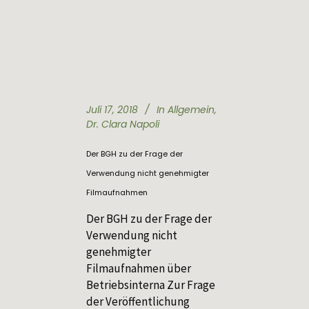
Juli 17, 2018
In
Allgemein
,
Dr. Clara Napoli
Der BGH zu der Frage der
Verwendung nicht genehmigter
Filmaufnahmen
Der BGH zu der Frage der
Verwendung nicht
genehmigter
Filmaufnahmen über
Betriebsinterna Zur Frage
der Veröffentlichung