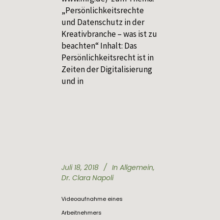
„Persönlichkeitsrechte
und Datenschutz in der
Kreativbranche – was ist zu
beachten“ Inhalt: Das
Persönlichkeitsrecht ist in
Zeiten der Digitalisierung
und in
Juli 18, 2018
In
Allgemein
,
Dr. Clara Napoli
Videoaufnahme eines
Arbeitnehmers