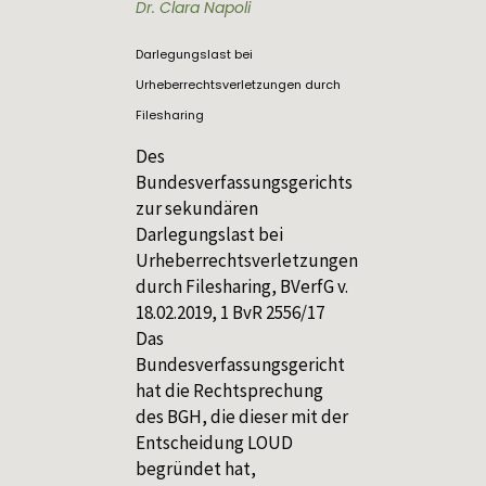
Dr. Clara Napoli
Darlegungslast bei
Urheberrechtsverletzungen durch
Filesharing
Des
Bundesverfassungsgerichts
zur sekundären
Darlegungslast bei
Urheberrechtsverletzungen
durch Filesharing, BVerfG v.
18.02.2019, 1 BvR 2556/17
Das
Bundesverfassungsgericht
hat die Rechtsprechung
des BGH, die dieser mit der
Entscheidung LOUD
begründet hat,