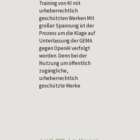
Training von KI mit
urheberrechtlich
geschützten Werken Mit
großer Spannung ist der
Prozess um die Klage auf
Unterlassung der GEMA
gegen OpenAI verfolgt
worden. Denn bei der
Nutzung um öffentlich
zugängliche,
urheberrechtlich
geschützte Werke